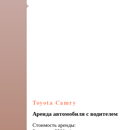
Toyota Camry
Аренда автомобиля с водителем
Стоимость аренды: