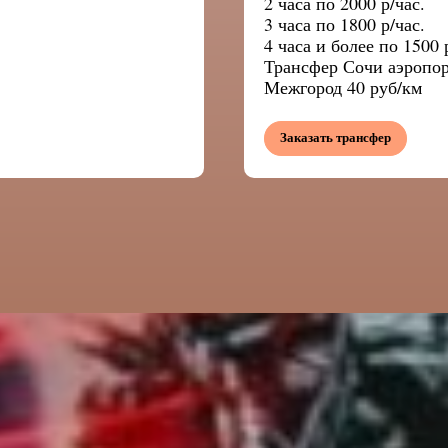
2 часа по 2000 р/час.
3 часа по 1800 р/час.
4 часа и более по 1500 
Трансфер Сочи аэропо
Межгород 40 руб/км
Заказать трансфер