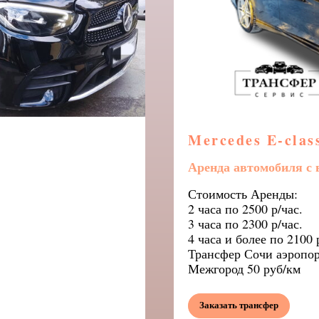
Mercedes E-clas
Аренда
с 
автомобиля
Стоимость Аренды:
2 часа по 2500 р/час.
3 часа по 2300 р/час.
4 часа и более по 2100 
Трансфер Сочи аэропор
Межгород 50 руб/км
Заказать трансфер