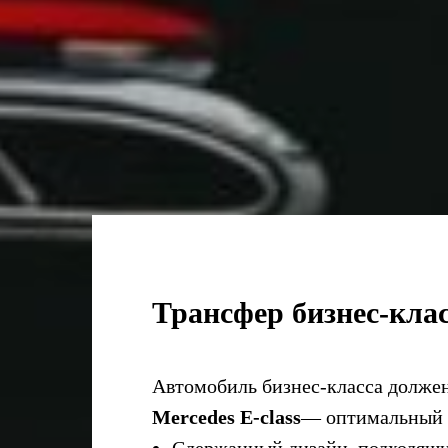
Трансфер бизнес-клас
Автомобиль бизнес-класса должен 
Mercedes E-class
— оптимальный в
Сдержанный дизайн, подходящи