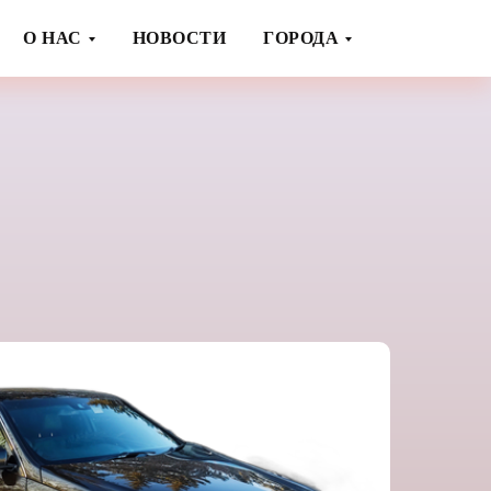
О НАС
НОВОСТИ
ГОРОДА