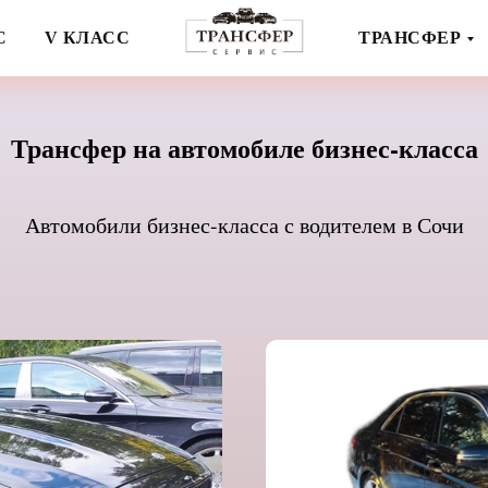
С
V КЛАСС
ТРАНСФЕР
Трансфер на автомобиле бизнес-класса
Автомобили бизнес-класса с водителем в Сочи