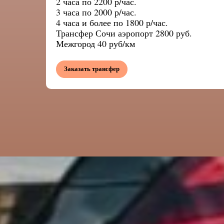
2 часа по 2200 р/час.
3 часа по 2000 р/час.
4 часа и более по 1800 р/час.
Трансфер Сочи аэропорт
2800 руб.
Межгород 40 руб/км
Заказать трансфер