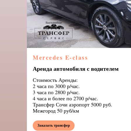
Mercedes E-class
Аренда
с водителем
автомобиля
Стоимость Аренды:
2 часа по 3000 р/час.
3 часа по 2800 р/час.
4 часа и более по 2700 р/час.
Трансфер Сочи аэропорт 5000 руб.
Межгород 50 руб/км
Заказать трансфер