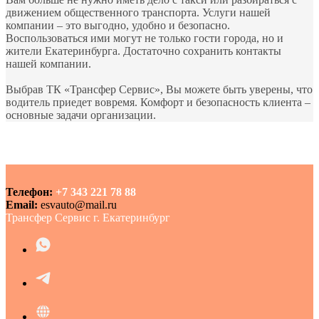
движением общественного транспорта. Услуги нашей
компании – это выгодно, удобно и безопасно.
Воспользоваться ими могут не только гости города, но и
жители Екатеринбурга. Достаточно сохранить контакты
нашей компании.
Выбрав ТК «Трансфер Сервис», Вы можете быть уверены, что
водитель приедет вовремя. Комфорт и безопасность клиента –
основные задачи организации.
Телефон:
+7 343 221 78 88
Email:
esvauto@mail.ru
Трансфер Сервис г. Екатеринбург