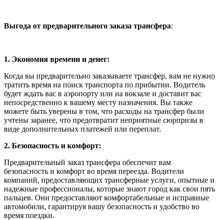
Выгода от предварительного заказа трансфера
:
1. Экономия времени и денег:
Когда вы предварительно заказываете трансфер, вам не нужно
тратить время на поиск транспорта по прибытии. Водитель
будет ждать вас в аэропорту или на вокзале и доставит вас
непосредственно к вашему месту назначения. Вы также
можете быть уверены в том, что расходы на трансфер были
учтены заранее, что предотвратит неприятные сюрпризы в
виде дополнительных платежей или переплат.
2. Безопасность и комфорт:
Предварительный заказ трансфера обеспечит вам
безопасность и комфорт во время переезда. Водители
компаний, предоставляющих трансферные услуги, опытные и
надежные профессионалы, которые знают город как свои пять
пальцев. Они предоставляют комфортабельные и исправные
автомобили, гарантируя вашу безопасность и удобство во
время поездки.