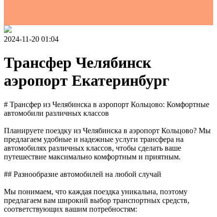
2024-11-20 01:04
Трансфер Челябинск
аэропорт Екатеринбург
# Трансфер из Челябинска в аэропорт Кольцово: Комфортные
автомобили различных классов
Планируете поездку из Челябинска в аэропорт Кольцово? Мы
предлагаем удобные и надежные услуги трансфера на
автомобилях различных классов, чтобы сделать ваше
путешествие максимально комфортным и приятным.
## Разнообразие автомобилей на любой случай
Мы понимаем, что каждая поездка уникальна, поэтому
предлагаем вам широкий выбор транспортных средств,
соответствующих вашим потребностям: