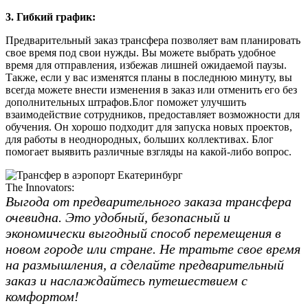
3. Гибкий график:
Предварительный заказ трансфера позволяет вам планировать
свое время под свои нужды. Вы можете выбрать удобное
время для отправления, избежав лишней ожидаемой паузы.
Также, если у вас изменятся планы в последнюю минуту, вы
всегда можете внести изменения в заказ или отменить его без
дополнительных штрафов.Блог поможет улучшить
взаимодействие сотрудников, предоставляет возможности для
обучения. Он хорошо подходит для запуска новых проектов,
для работы в неоднородных, больших коллективах. Блог
помогает выявить различные взгляды на какой-либо вопрос.
The Innovators:
Выгода от предварительного заказа трансфера
очевидна. Это удобный, безопасный и
экономически выгодный способ перемещения в
новом городе или стране. Не тратьте свое время
на размышления, а сделайте предварительный
заказ и наслаждайтесь путешествием с
комфортом!