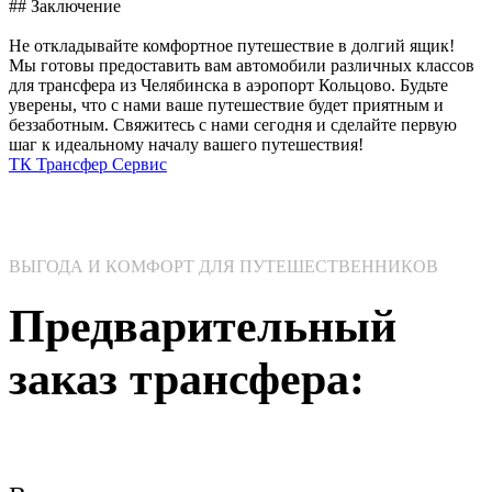
## Заключение
Не откладывайте комфортное путешествие в долгий ящик!
Мы готовы предоставить вам автомобили различных классов
для трансфера из Челябинска в аэропорт Кольцово. Будьте
уверены, что с нами ваше путешествие будет приятным и
беззаботным. Свяжитесь с нами сегодня и сделайте первую
шаг к идеальному началу вашего путешествия!
ТК Трансфер Сервис
ВЫГОДА И КОМФОРТ ДЛЯ ПУТЕШЕСТВЕННИКОВ
Предварительный
заказ трансфера: