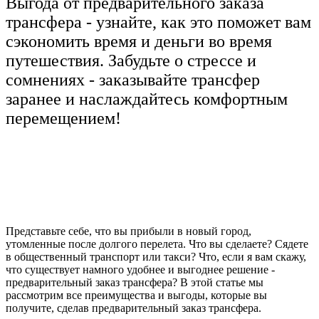
Выгода от предварительного заказа
трансфера - узнайте, как это поможет вам
сэкономить время и деньги во время
путешествия. Забудьте о стрессе и
сомнениях - заказывайте трансфер
заранее и наслаждайтесь комфортным
перемещением!
Представьте себе, что вы прибыли в новый город,
утомленные после долгого перелета. Что вы сделаете? Сядете
в общественный транспорт или такси? Что, если я вам скажу,
что существует намного удобнее и выгоднее решение -
предварительный заказ трансфера? В этой статье мы
рассмотрим все преимущества и выгоды, которые вы
получите, сделав предварительный заказ трансфера.