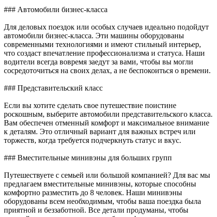
### Автомобили бизнес-класса
Для деловых поездок или особых случаев идеально подойдут
автомобили бизнес-класса. Эти машины оборудованы
современными технологиями и имеют стильный интерьер,
что создаст впечатление профессионализма и статуса. Наши
водители всегда вовремя заедут за вами, чтобы вы могли
сосредоточиться на своих делах, а не беспокоиться о времени.
### Представительский класс
Если вы хотите сделать свое путешествие поистине
роскошным, выберите автомобили представительского класса.
Вам обеспечен отменный комфорт и максимальное внимание
к деталям. Это отличный вариант для важных встреч или
торжеств, когда требуется подчеркнуть статус и вкус.
### Вместительные минивэны для больших групп
Путешествуете с семьей или большой компанией? Для вас мы
предлагаем вместительные минивэны, которые способны
комфортно разместить до 8 человек. Наши минивэны
оборудованы всем необходимым, чтобы ваша поездка была
приятной и беззаботной. Все детали продуманы, чтобы