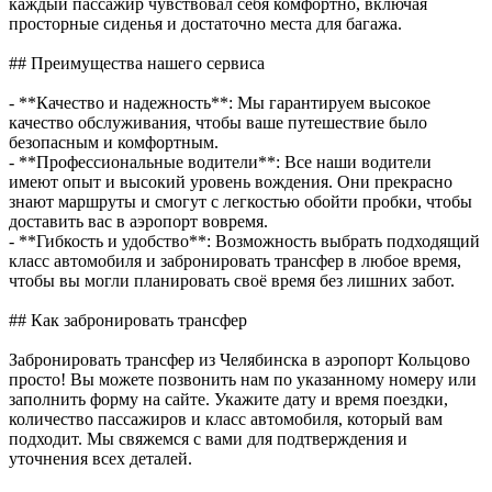
каждый пассажир чувствовал себя комфортно, включая
просторные сиденья и достаточно места для багажа.
## Преимущества нашего сервиса
- **Качество и надежность**: Мы гарантируем высокое
качество обслуживания, чтобы ваше путешествие было
безопасным и комфортным.
- **Профессиональные водители**: Все наши водители
имеют опыт и высокий уровень вождения. Они прекрасно
знают маршруты и смогут с легкостью обойти пробки, чтобы
доставить вас в аэропорт вовремя.
- **Гибкость и удобство**: Возможность выбрать подходящий
класс автомобиля и забронировать трансфер в любое время,
чтобы вы могли планировать своё время без лишних забот.
## Как забронировать трансфер
Забронировать трансфер из Челябинска в аэропорт Кольцово
просто! Вы можете позвонить нам по указанному номеру или
заполнить форму на сайте. Укажите дату и время поездки,
количество пассажиров и класс автомобиля, который вам
подходит. Мы свяжемся с вами для подтверждения и
уточнения всех деталей.