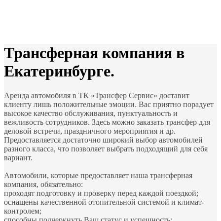
Трансферная компания в
Екатеринбурге.
Аренда автомобиля в ТК «Трансфер Сервис» доставит
клиенту лишь положительные эмоции. Вас приятно порадует
высокое качество обслуживания, пунктуальность и
вежливость сотрудников. Здесь можно заказать трансфер для
деловой встречи, праздничного мероприятия и др.
Предоставляется достаточно широкий выбор автомобилей
разного класса, что позволяет выбрать подходящий для себя
вариант.
Автомобили, которые предоставляет наша трансферная
компания, обязательно:
проходят подготовку и проверку перед каждой поездкой;
оснащены качественной отопительной системой и климат-
контролем;
способны подчеркнуть Ваш статус и успешность;