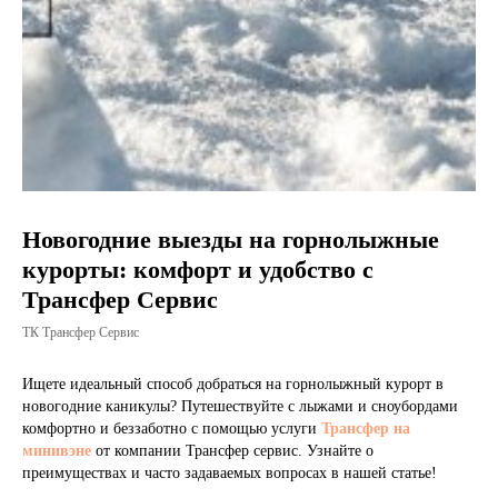
Новогодние выезды на горнолыжные
курорты: комфорт и удобство с
Трансфер Сервис
ТК Трансфер Сервис
Ищете идеальный способ добраться на горнолыжный курорт в
новогодние каникулы? Путешествуйте с лыжами и сноубордами
комфортно и беззаботно с помощью услуги
Трансфер на
минивэне
от компании Трансфер сервис. Узнайте о
преимуществах и часто задаваемых вопросах в нашей статье!